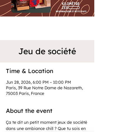
Jeu de société
Time & Location
Jun 28, 2026, 6:00 PM – 10:00 PM
Paris, 39 Rue Notre Dame de Nazareth,
75003 Paris, France
About the event
Ça te dit un petit moment jeux de société 
dans une ambiance chill ? Que tu sois en 