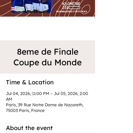
8eme de Finale
Coupe du Monde
Time & Location
Jul 04, 2026, 11:00 PM – Jul 05, 2026, 2:00
AM
Paris, 39 Rue Notre Dame de Nazareth,
75003 Paris, France
About the event