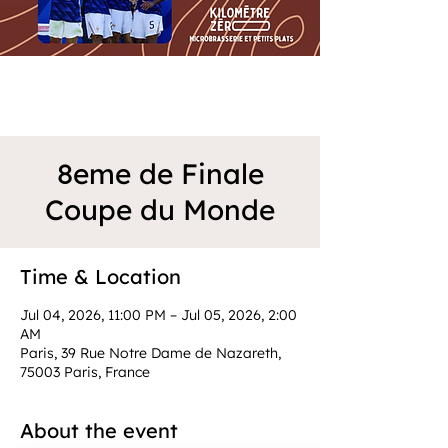
8eme de Finale
Coupe du Monde
Time & Location
Jul 04, 2026, 11:00 PM – Jul 05, 2026, 2:00
AM
Paris, 39 Rue Notre Dame de Nazareth,
75003 Paris, France
About the event