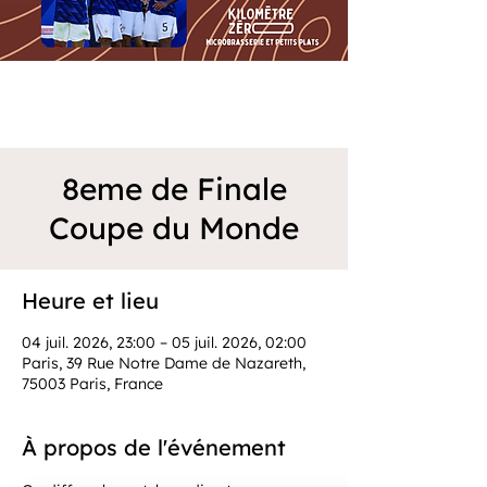
8eme de Finale
Coupe du Monde
Heure et lieu
04 juil. 2026, 23:00 – 05 juil. 2026, 02:00
Paris, 39 Rue Notre Dame de Nazareth,
75003 Paris, France
À propos de l'événement