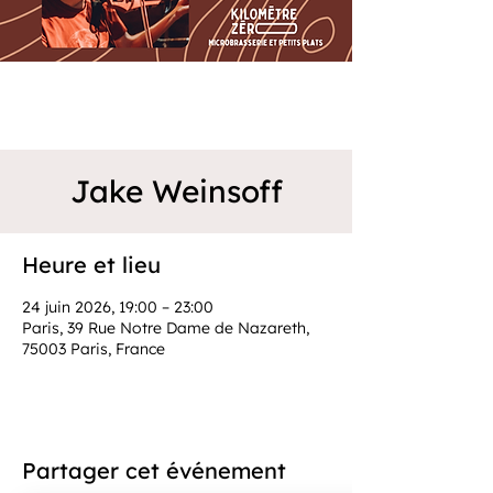
Jake Weinsoff
Heure et lieu
24 juin 2026, 19:00 – 23:00
Paris, 39 Rue Notre Dame de Nazareth,
75003 Paris, France
Partager cet événement