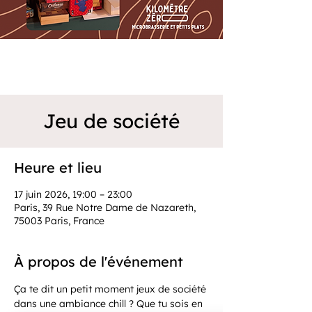
Jeu de société
Heure et lieu
17 juin 2026, 19:00 – 23:00
Paris, 39 Rue Notre Dame de Nazareth,
75003 Paris, France
À propos de l'événement
Ça te dit un petit moment jeux de société 
dans une ambiance chill ? Que tu sois en 