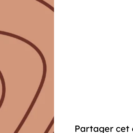
Partager cet