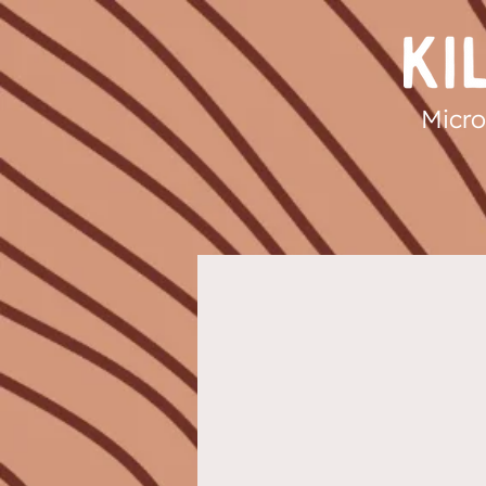
Micro