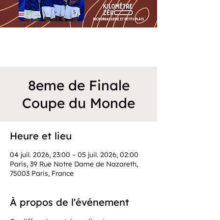
8eme de Finale
Coupe du Monde
Heure et lieu
04 juil. 2026, 23:00 – 05 juil. 2026, 02:00
Paris, 39 Rue Notre Dame de Nazareth,
75003 Paris, France
À propos de l'événement