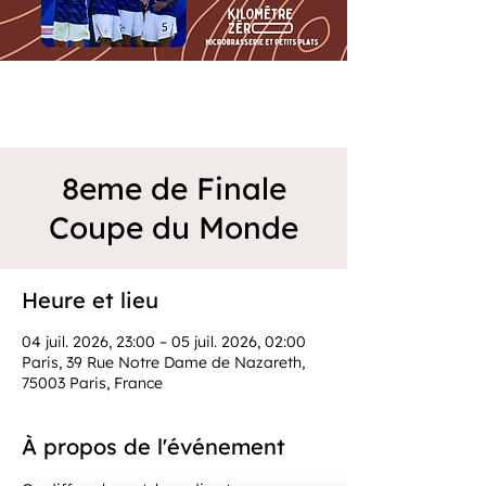
8eme de Finale
Coupe du Monde
Heure et lieu
04 juil. 2026, 23:00 – 05 juil. 2026, 02:00
Paris, 39 Rue Notre Dame de Nazareth,
75003 Paris, France
À propos de l'événement