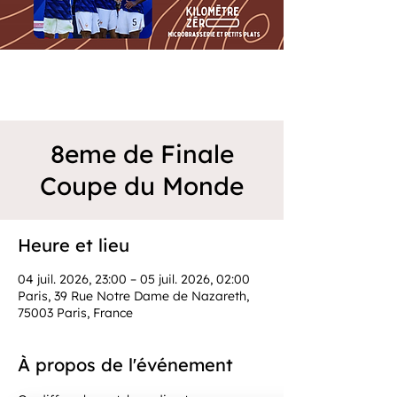
8eme de Finale
Coupe du Monde
Heure et lieu
04 juil. 2026, 23:00 – 05 juil. 2026, 02:00
Paris, 39 Rue Notre Dame de Nazareth,
75003 Paris, France
À propos de l'événement