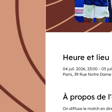
Heure et lieu
04 juil. 2026, 23:00 – 05 ju
Paris, 39 Rue Notre Dame 
À propos de 
On diffuse le match en dir