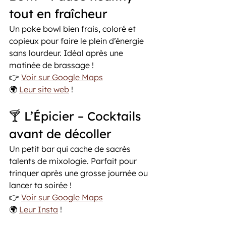
tout en fraîcheur
Un poke bowl bien frais, coloré et 
copieux pour faire le plein d’énergie 
sans lourdeur. Idéal après une 
matinée de brassage !
👉 
Voir sur Google Maps
🌍 
Leur site web
 ! 
🍸 L’Épicier – Cocktails 
avant de décoller
Un petit bar qui cache de sacrés 
talents de mixologie. Parfait pour 
trinquer après une grosse journée ou 
lancer ta soirée !
👉 
Voir sur Google Maps
🌍 
Leur Insta
 ! 