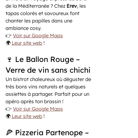
de la Méditerranée ? Chez 
Erev
, les 
tapas colorés et savoureux font 
chanter les papilles dans une 
ambiance cosy.
👉 
Voir sur Google Maps
🌍 
Leur site web
 !
🍷 Le Ballon Rouge – 
Verre de vin sans chichi
Un bistrot chaleureux où déguster de 
très bons vins naturels et quelques 
assiettes à partager. Parfait pour un 
apéro après ton brassin !
👉 
Voir sur Google Maps
🌍 
Leur site web
 !
🍕 Pizzeria Partenope – 