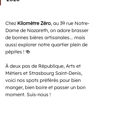
Chez 
Kilomètre Zéro
, au 39 rue Notre-
Dame de Nazareth, on adore brasser 
de bonnes bières artisanales... mais 
aussi explorer notre quartier plein de 
pépites ! 🍻
À deux pas de République, Arts et 
Métiers et Strasbourg Saint-Denis, 
voici nos spots préférés pour bien 
manger, bien boire et passer un bon 
moment. Suis-nous !