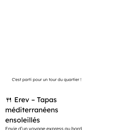
C'est parti pour un tour du quartier !
🍴 Erev – Tapas 
méditerranéens 
ensoleillés
Envie d’un voyage express au bord 