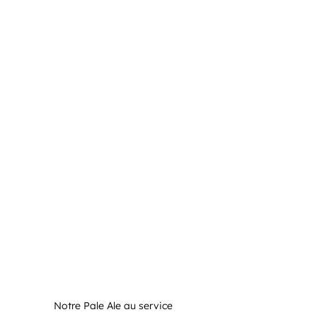
Notre Pale Ale au service