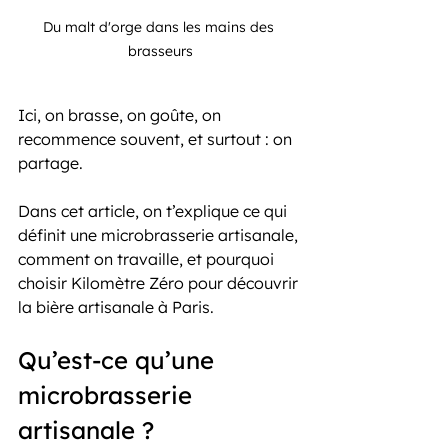
Du malt d'orge dans les mains des 
brasseurs
Ici, on brasse, on goûte, on 
recommence souvent, et surtout : on 
partage.
Dans cet article, on t’explique ce qui 
définit une microbrasserie artisanale, 
comment on travaille, et pourquoi 
choisir Kilomètre Zéro pour découvrir 
la bière artisanale à Paris.
Qu’est-ce qu’une 
microbrasserie 
artisanale ?