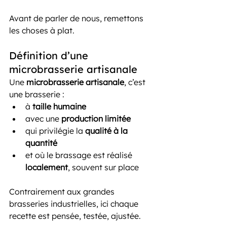
Avant de parler de nous, remettons 
les choses à plat.
Définition d’une 
microbrasserie artisanale
Une 
microbrasserie artisanale
, c’est 
une brasserie :
à 
taille humaine
avec une 
production limitée
qui privilégie la 
qualité à la 
quantité
et où le brassage est réalisé 
localement
, souvent sur place
Contrairement aux grandes 
brasseries industrielles, ici chaque 
recette est pensée, testée, ajustée.