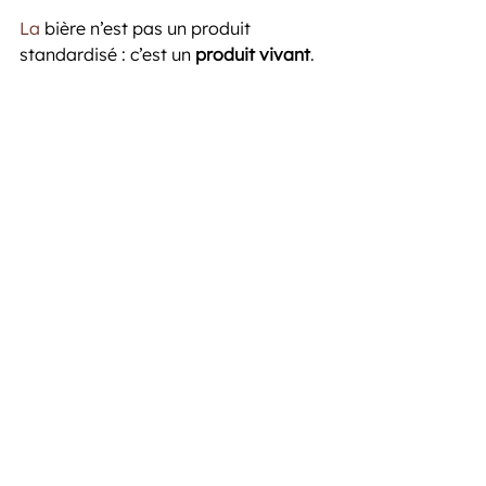
La
 bière n’est pas un produit 
standardisé : c’est un 
produit vivant
.