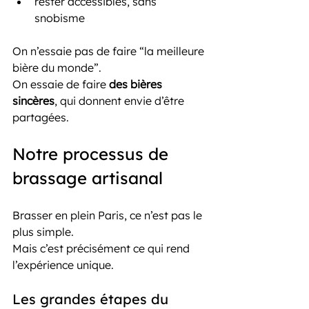
rester accessibles, sans 
snobisme
On n’essaie pas de faire “la meilleure 
bière du monde”.
On essaie de faire 
des bières 
sincères
, qui donnent envie d’être 
partagées.
Notre processus de 
brassage artisanal
Brasser en plein Paris, ce n’est pas le 
plus simple.
Mais c’est précisément ce qui rend 
l’expérience unique.
Les grandes étapes du 