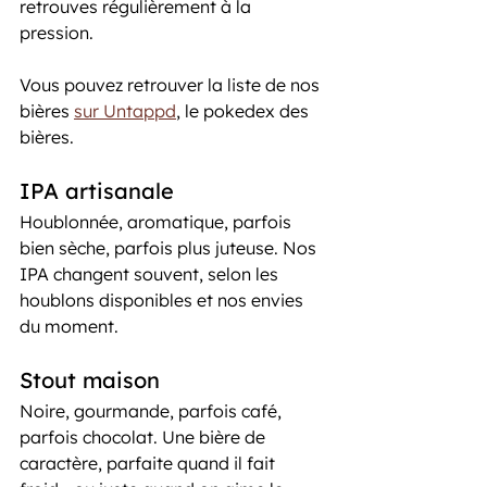
retrouves régulièrement à la 
pression. 
Vous pouvez retrouver la liste de nos 
bières 
sur Untappd
, le pokedex des 
bières.
IPA artisanale
Houblonnée, aromatique, parfois 
bien sèche, parfois plus juteuse. Nos 
IPA changent souvent, selon les 
houblons disponibles et nos envies 
du moment.
Stout maison
Noire, gourmande, parfois café, 
parfois chocolat. Une bière de 
caractère, parfaite quand il fait 