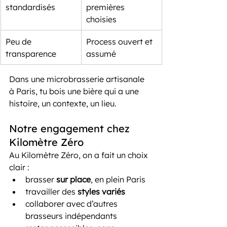
standardisés
premières 
choisies
Peu de 
Process ouvert et 
transparence
assumé
Dans une microbrasserie artisanale 
à Paris, tu bois une bière qui a une 
histoire, un contexte, un lieu.
Notre engagement chez 
Kilomètre Zéro
Au Kilomètre Zéro, on a fait un choix 
clair :
brasser 
sur place
, en plein Paris
travailler des 
styles variés
collaborer avec d’autres 
brasseurs indépendants