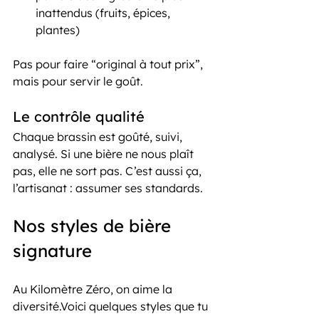
inattendus (fruits, épices, 
plantes)
Pas pour faire “original à tout prix”, 
mais pour servir le goût.
Le contrôle qualité
Chaque brassin est goûté, suivi, 
analysé. Si une bière ne nous plaît 
pas, elle ne sort pas. C’est aussi ça, 
l’artisanat : assumer ses standards.
Nos styles de bière 
signature
Au Kilomètre Zéro, on aime la 
diversité.Voici quelques styles que tu 