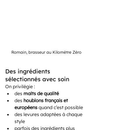
Romain, brasseur au Kilomètre Zéro
Des ingrédients 
sélectionnés avec soin
On privilégie :
des 
malts de qualité
des 
houblons français et 
européens
 quand c’est possible
des levures adaptées à chaque 
style
parfois des ingrédients plus 