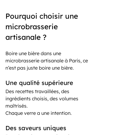
Pourquoi choisir une 
microbrasserie 
artisanale ?
Boire une bière dans une 
microbrasserie artisanale à Paris, ce 
n’est pas juste boire une bière.
Une qualité supérieure
Des recettes travaillées, des 
ingrédients choisis, des volumes 
maîtrisés.
Chaque verre a une intention.
Des saveurs uniques