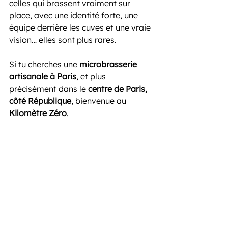
celles qui brassent vraiment sur 
place, avec une identité forte, une 
équipe derrière les cuves et une vraie 
vision… elles sont plus rares.
Si tu cherches une 
microbrasserie 
artisanale à Paris
, et plus 
précisément dans le 
centre de Paris, 
côté République
, bienvenue au 
Kilomètre Zéro
.