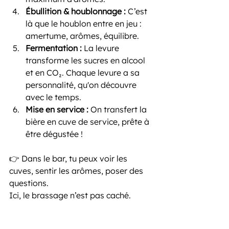
Ébullition & houblonnage : 
C’est 
là que le houblon entre en jeu : 
amertume, arômes, équilibre.
Fermentation : 
La levure 
transforme les sucres en alcool 
et en CO₂. Chaque levure a sa 
personnalité, qu'on découvre 
avec le temps.
Mise en service : 
On transfert la 
bière en cuve de service, prête à 
être dégustée !
👉 Dans le bar, tu peux voir les 
cuves, sentir les arômes, poser des 
questions.
Ici, le brassage n’est pas caché.