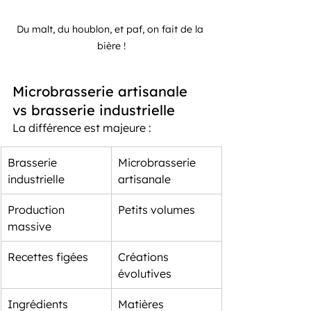
Du malt, du houblon, et paf, on fait de la 
bière !
Microbrasserie artisanale 
vs brasserie industrielle
La différence est majeure :
Brasserie 
Microbrasserie 
industrielle
artisanale
Production 
Petits volumes
massive
Recettes figées
Créations 
évolutives
Ingrédients 
Matières 