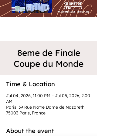
8eme de Finale
Coupe du Monde
Time & Location
Jul 04, 2026, 11:00 PM – Jul 05, 2026, 2:00
AM
Paris, 39 Rue Notre Dame de Nazareth,
75003 Paris, France
About the event