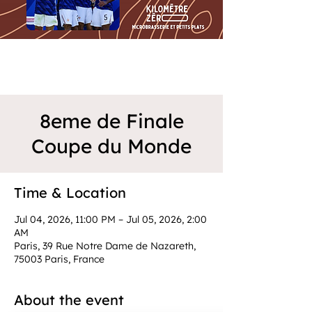
8eme de Finale
Coupe du Monde
Time & Location
Jul 04, 2026, 11:00 PM – Jul 05, 2026, 2:00
AM
Paris, 39 Rue Notre Dame de Nazareth,
75003 Paris, France
About the event