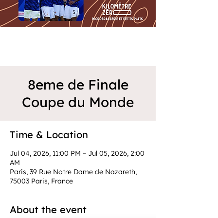
8eme de Finale
Coupe du Monde
Time & Location
Jul 04, 2026, 11:00 PM – Jul 05, 2026, 2:00
AM
Paris, 39 Rue Notre Dame de Nazareth,
75003 Paris, France
About the event