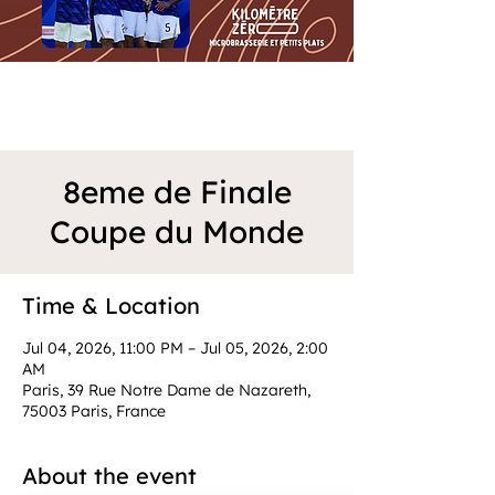
8eme de Finale
Coupe du Monde
Time & Location
Jul 04, 2026, 11:00 PM – Jul 05, 2026, 2:00
AM
Paris, 39 Rue Notre Dame de Nazareth,
75003 Paris, France
About the event