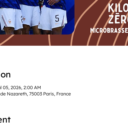
ion
ul 05, 2026, 2:00 AM
de Nazareth, 75003 Paris, France
ent