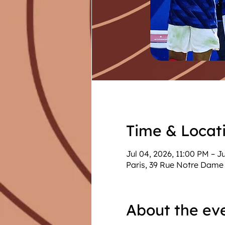
Time & Locat
Jul 04, 2026, 11:00 PM – J
Paris, 39 Rue Notre Dame 
About the ev