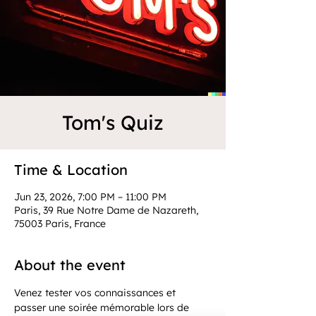
Tom's Quiz
Time & Location
Jun 23, 2026, 7:00 PM – 11:00 PM
Paris, 39 Rue Notre Dame de Nazareth,
75003 Paris, France
About the event
Venez tester vos connaissances et 
passer une soirée mémorable lors de 