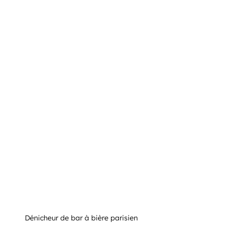
Dénicheur de bar à bière parisien